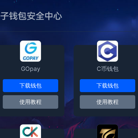
GOpay
C币钱包
下载钱包
下载钱包
使用教程
使用教程