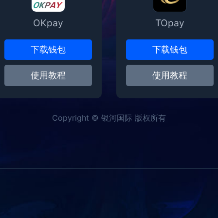
OKpay
TOpay
下载钱包
下载钱包
使用教程
使用教程
Copyright © 银河国际 版权所有